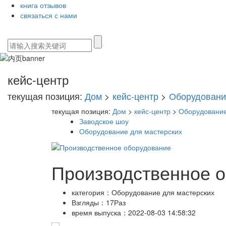
книга отзывов
связаться с нами
кейс-центр
текущая позиция:
Дом
>
кейс-центр
>
Оборудовани
текущая позиция:
Дом
>
кейс-центр
>
Оборудование
Заводское шоу
Оборудование для мастерских
Производственное 
категория：
Оборудование для мастерских
Взгляды：
17Раз
время выпуска：
2022-08-03 14:58:32