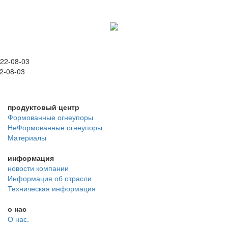
22-08-03
2-08-03
продуктовый центр
Формованные огнеупоры
НеФормованные огнеупоры
Материалы
информация
новости компании
Информация об отрасли
Техническая информация
о нас
О нас.