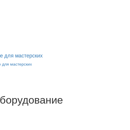
е для мастерских
 для мастерских
оборудование