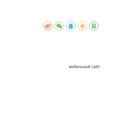
мобильный сайт